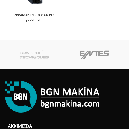
Schneider TM3DQ16R PLC
çözümleri
HAKKIMIZDA