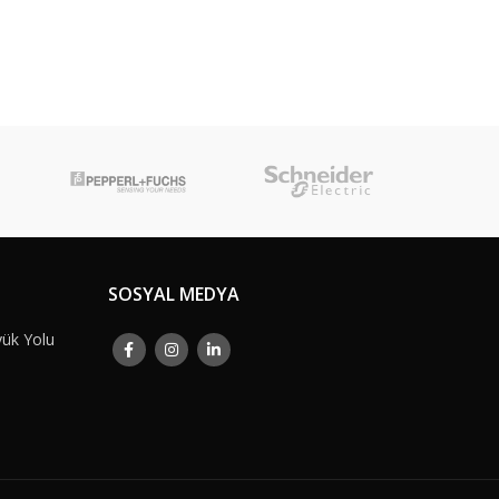
SOSYAL MEDYA
yük Yolu