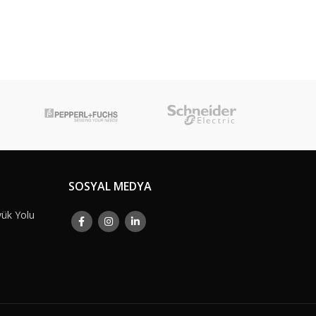
SOSYAL MEDYA
yük Yolu