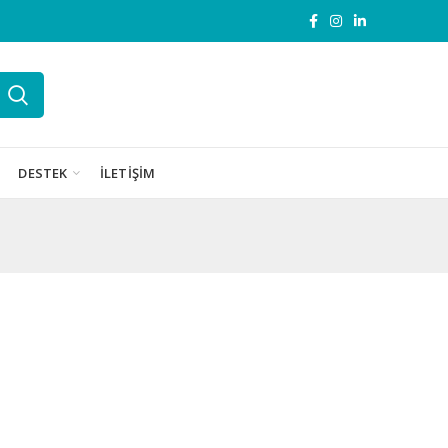
DESTEK
İLETIŞIM