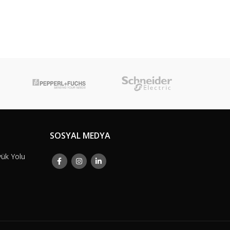
SOSYAL MEDYA
yük Yolu