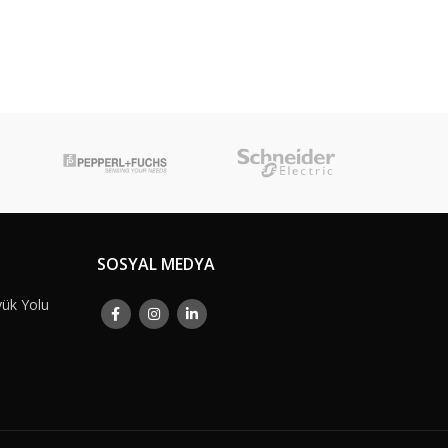
SOSYAL MEDYA
yük Yolu