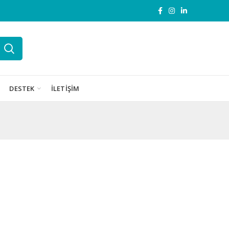
DESTEK
İLETIŞIM