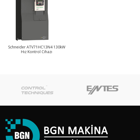
Schneider ATV71HC13N4 130kW
Hız Kontrol Cihazı