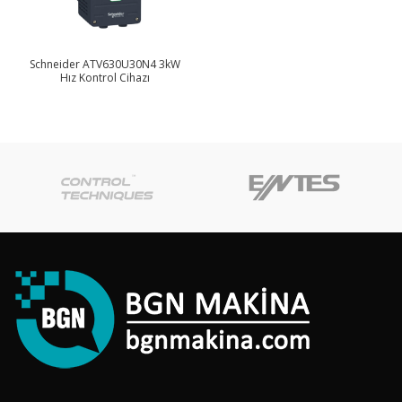
Schneider ATV630U30N4 3kW
Hız Kontrol Cihazı