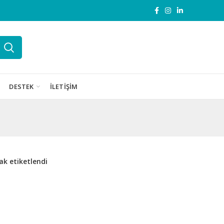
DESTEK
İLETIŞIM
ak etiketlendi