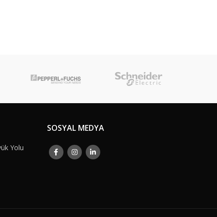
SOSYAL MEDYA
yük Yolu