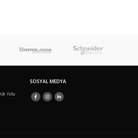
SOSYAL MEDYA
yük Yolu