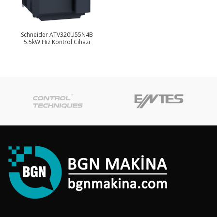
Schneider ATV320U55N4B
5.5kW Hız Kontrol Cihazı