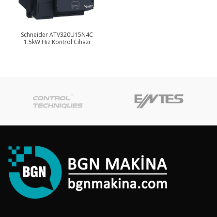
Schneider ATV320U15N4C
1.5kW Hız Kontrol Cihazı