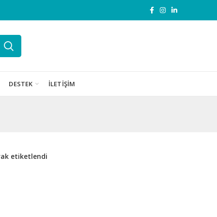
DESTEK
İLETIŞIM
ak etiketlendi