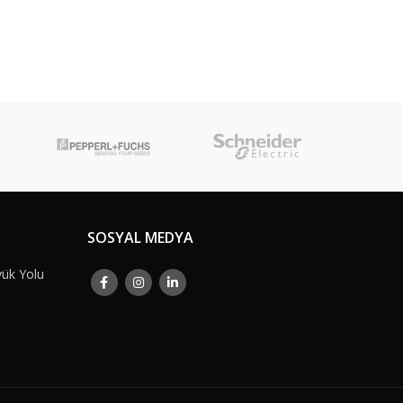
SOSYAL MEDYA
yük Yolu