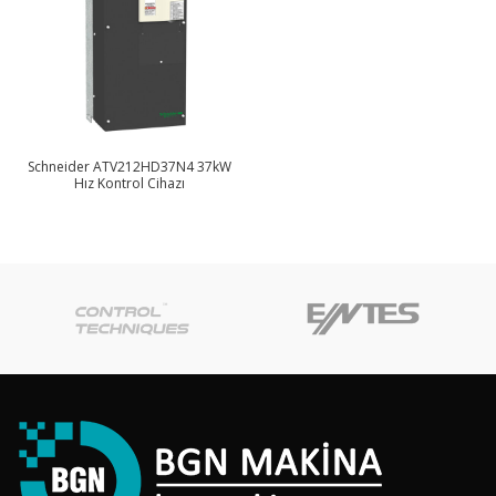
Schneider ATV212HD37N4 37kW
Hız Kontrol Cihazı