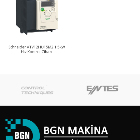
Schneider ATV12HU15M2 1.5kW
Hız Kontrol Cihazı