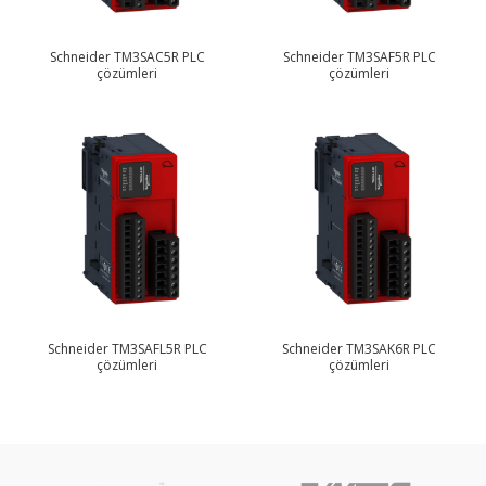
Schneider TM3SAC5R PLC
Schneider TM3SAF5R PLC
çözümleri
çözümleri
Schneider TM3SAFL5R PLC
Schneider TM3SAK6R PLC
çözümleri
çözümleri