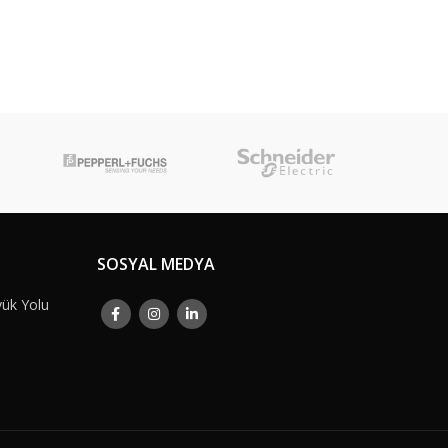
SOSYAL MEDYA
yük Yolu