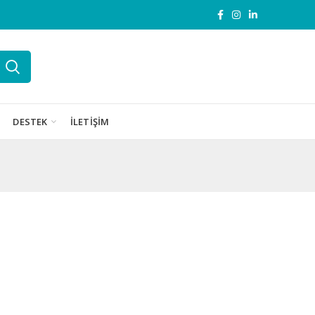
DESTEK
İLETIŞIM