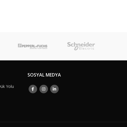
SOSYAL MEDYA
yük Yolu