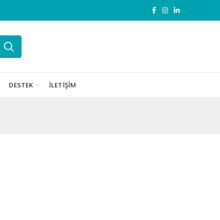
DESTEK
İLETIŞIM