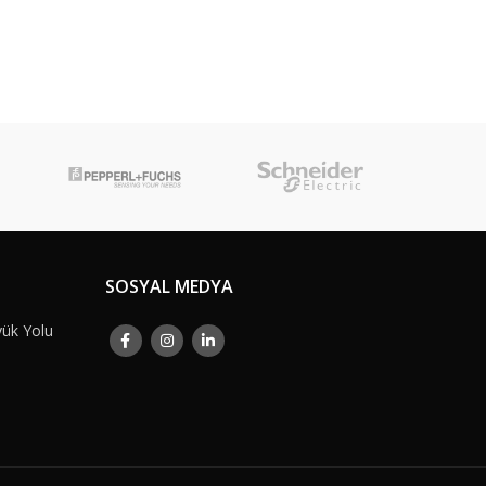
SOSYAL MEDYA
yük Yolu