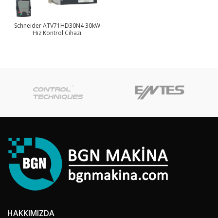
Schneider ATV71HD30N4 30kW
Hız Kontrol Cihazı
HAKKIMIZDA