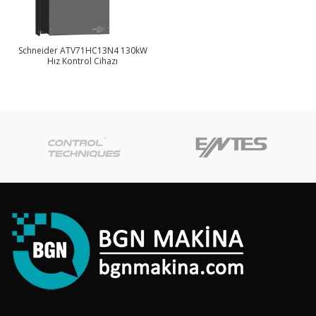
Schneider ATV71HC13N4 130kW
Hız Kontrol Cihazı