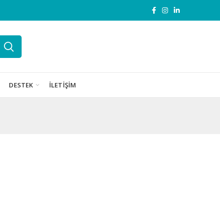
DESTEK
İLETIŞIM