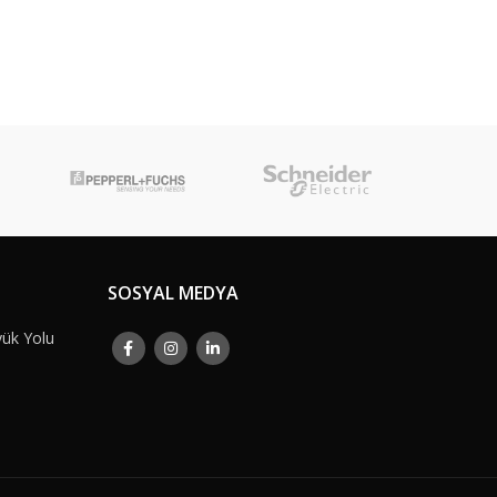
SOSYAL MEDYA
yük Yolu