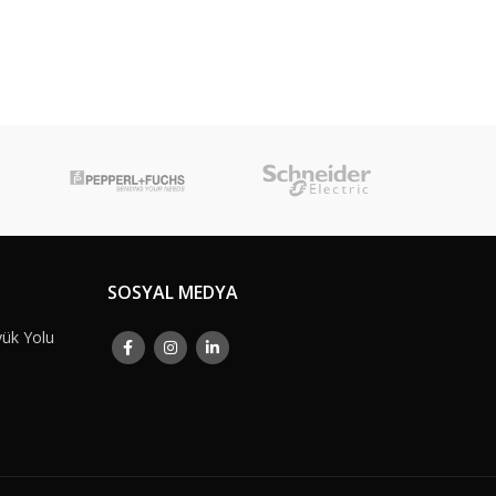
SOSYAL MEDYA
yük Yolu