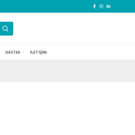
DESTEK
İLETIŞIM