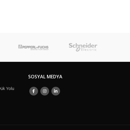
SOSYAL MEDYA
yük Yolu