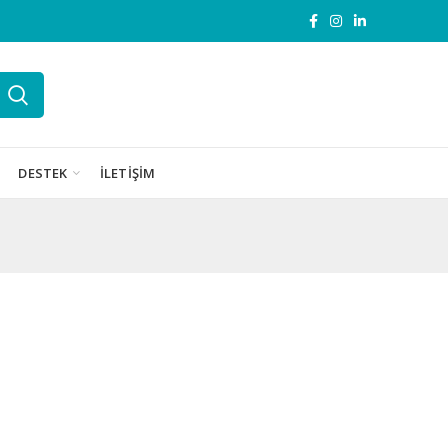
DESTEK
İLETIŞIM