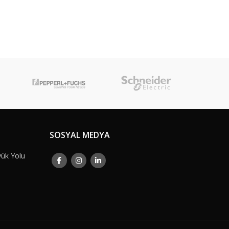
SOSYAL MEDYA
yük Yolu