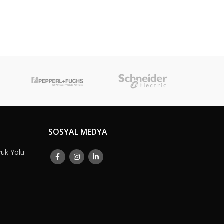
SOSYAL MEDYA
yük Yolu