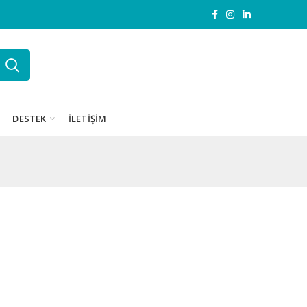
DESTEK
İLETIŞIM