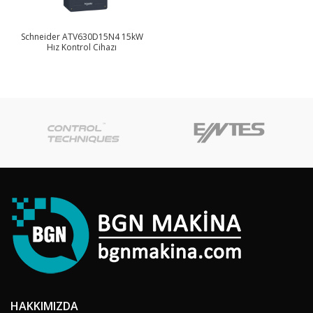
Schneider ATV630D15N4 15kW
Hız Kontrol Cihazı
HAKKIMIZDA