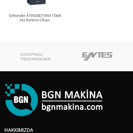
Schneider ATV630D15N4 15kW
Hız Kontrol Cihazı
HAKKIMIZDA