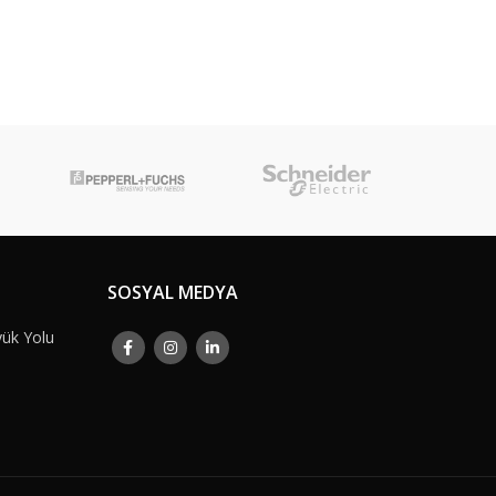
SOSYAL MEDYA
yük Yolu