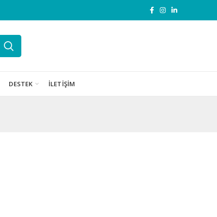
DESTEK
İLETIŞIM