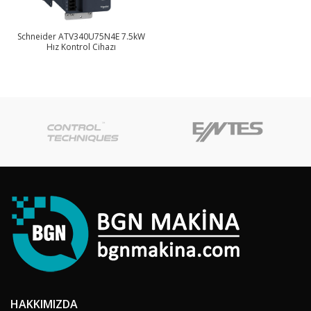
Schneider ATV340U75N4E 7.5kW
Hız Kontrol Cihazı
HAKKIMIZDA