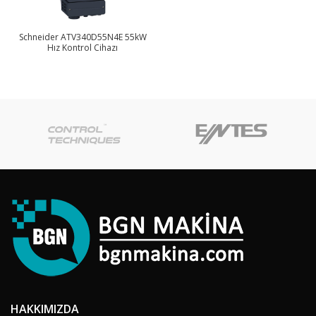
Schneider ATV340D55N4E 55kW
Hız Kontrol Cihazı
HAKKIMIZDA