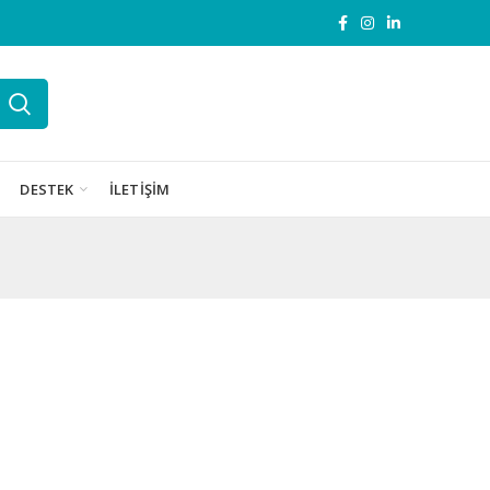
DESTEK
İLETIŞIM