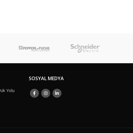
SOSYAL MEDYA
yük Yolu