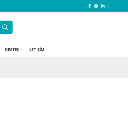
DESTEK
İLETIŞIM