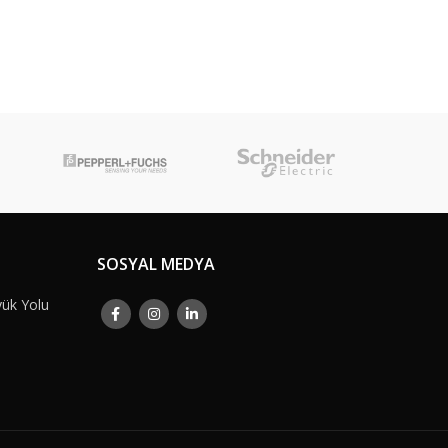
SOSYAL MEDYA
yük Yolu