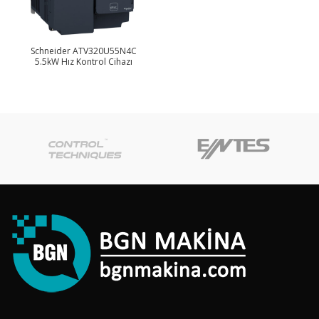
Schneider ATV320U55N4C
5.5kW Hız Kontrol Cihazı