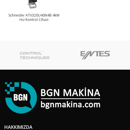
Schneider ATV320U40N4B 4kW
Hız Kontrol Cihazı
HAKKIMIZDA