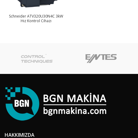
Schneider ATV320U30N4C 3kW
Hız Kontrol Cihazı
HAKKIMIZDA