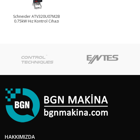
Schneider ATV320U07M2B
0.75kW Hız Kontrol Cihazı
HAKKIMIZDA