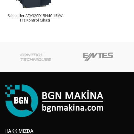
Schneider ATV320D15N4C 15kW
Hız Kontrol Cihazı
HAKKIMIZDA