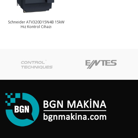
Schneider ATV320D15N4B 15kW
Hız Kontrol Cihazı