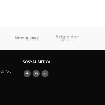
SOSYAL MEDYA
yük Yolu