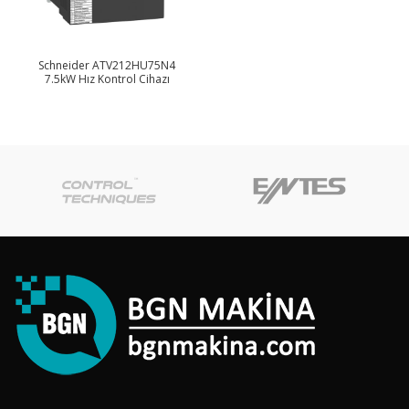
Schneider ATV212HU75N4
7.5kW Hız Kontrol Cihazı