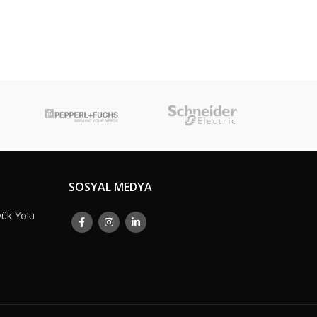
SOSYAL MEDYA
yük Yolu