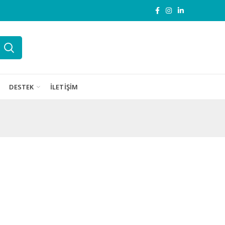
DESTEK
İLETIŞIM