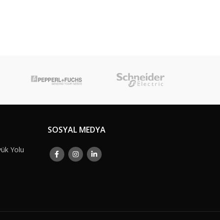
SOSYAL MEDYA
yük Yolu