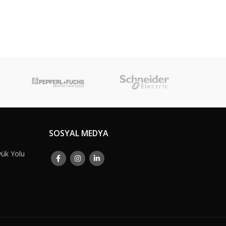
SOSYAL MEDYA
yük Yolu