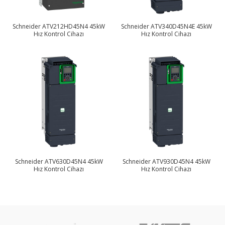
Schneider ATV212HD45N4 45kW
Schneider ATV340D45N4E 45kW
Hız Kontrol Cihazı
Hız Kontrol Cihazı
Schneider ATV630D45N4 45kW
Schneider ATV930D45N4 45kW
Hız Kontrol Cihazı
Hız Kontrol Cihazı