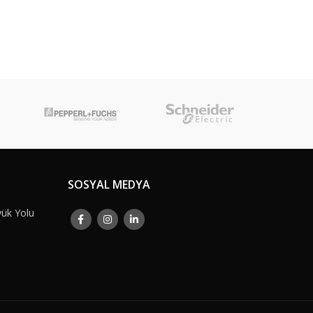
SOSYAL MEDYA
yük Yolu