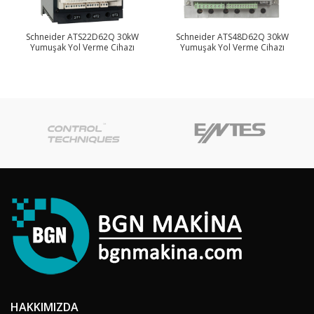
Schneider ATS22D62Q 30kW
Schneider ATS48D62Q 30kW
Yumuşak Yol Verme Cihazı
Yumuşak Yol Verme Cihazı
HAKKIMIZDA