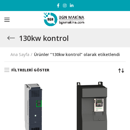
130kw kontrol
Ana Sayfa
Ürünler “130kw kontrol” olarak etiketlendi
FILTRELERI GÖSTER