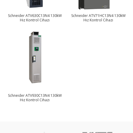
Schneider ATV630C13N4 130kW
Schneider ATV71HC13N4 130kW
Hız Kontrol Cihazı
Hız Kontrol Cihazı
Schneider ATV930C13N4 130kW
Hız Kontrol Cihazı