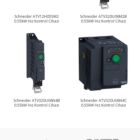
Schneider ATV12H055M2
Schneider ATV320U06M2B
0.55kW Hız Kontrol Cihazı
0.55kW Hız Kontrol Cihazı
Schneider ATV320U06N4B
Schneider ATV320U06N4C
0.55kW Hız Kontrol Cihazı
0.55kW Hız Kontrol Cihazı