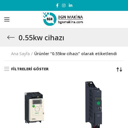
0.55kw cihazı
Ana Sayfa
Ürünler “0.55kw cihazı” olarak etiketlendi
FILTRELERI GÖSTER